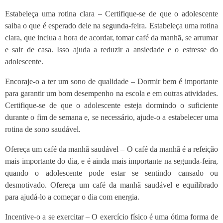
Estabeleça uma rotina clara – Certifique-se de que o adolescente
saiba o que é esperado dele na segunda-feira. Estabeleça uma rotina
clara, que inclua a hora de acordar, tomar café da manhã, se arrumar
e sair de casa. Isso ajuda a reduzir a ansiedade e o estresse do
adolescente.
Encoraje-o a ter um sono de qualidade – Dormir bem é importante
para garantir um bom desempenho na escola e em outras atividades.
Certifique-se de que o adolescente esteja dormindo o suficiente
durante o fim de semana e, se necessário, ajude-o a estabelecer uma
rotina de sono saudável.
Ofereça um café da manhã saudável – O café da manhã é a refeição
mais importante do dia, e é ainda mais importante na segunda-feira,
quando o adolescente pode estar se sentindo cansado ou
desmotivado. Ofereça um café da manhã saudável e equilibrado
para ajudá-lo a começar o dia com energia.
Incentive-o a se exercitar – O exercício físico é uma ótima forma de