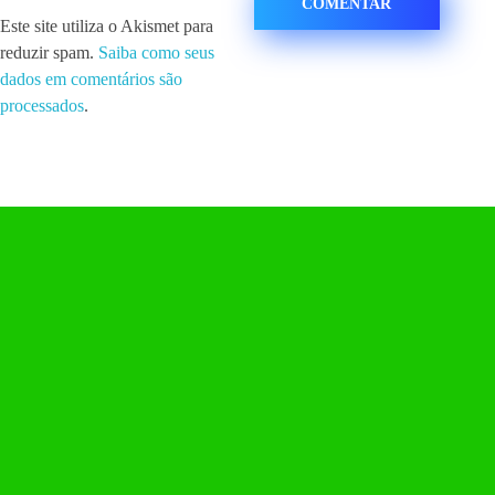
Este site utiliza o Akismet para
reduzir spam.
Saiba como seus
dados em comentários são
processados
.