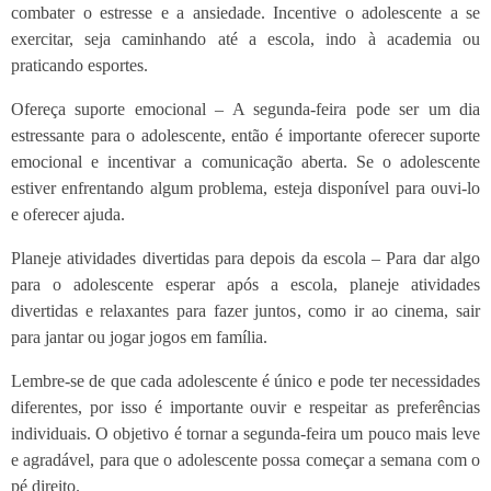
combater o estresse e a ansiedade. Incentive o adolescente a se
exercitar, seja caminhando até a escola, indo à academia ou
praticando esportes.
Ofereça suporte emocional – A segunda-feira pode ser um dia
estressante para o adolescente, então é importante oferecer suporte
emocional e incentivar a comunicação aberta. Se o adolescente
estiver enfrentando algum problema, esteja disponível para ouvi-lo
e oferecer ajuda.
Planeje atividades divertidas para depois da escola – Para dar algo
para o adolescente esperar após a escola, planeje atividades
divertidas e relaxantes para fazer juntos, como ir ao cinema, sair
para jantar ou jogar jogos em família.
Lembre-se de que cada adolescente é único e pode ter necessidades
diferentes, por isso é importante ouvir e respeitar as preferências
individuais. O objetivo é tornar a segunda-feira um pouco mais leve
e agradável, para que o adolescente possa começar a semana com o
pé direito.