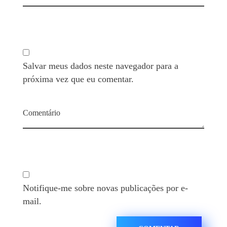
Salvar meus dados neste navegador para a
próxima vez que eu comentar.
Comentário
Notifique-me sobre novas publicações por e-
mail.