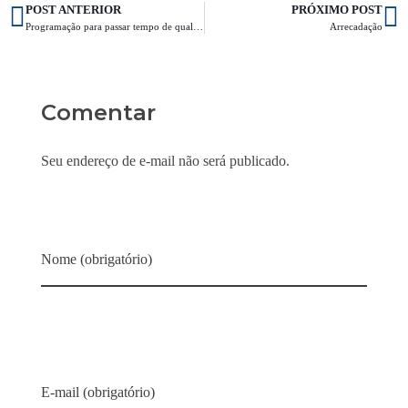
POST ANTERIOR
PRÓXIMO POST
Programação para passar tempo de qualidade no domingo com os filhos
Arrecadação
Comentar
Seu endereço de e-mail não será publicado.
Nome (obrigatório)
E-mail (obrigatório)