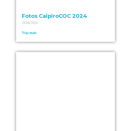
Fotos CaipiroCOC 2024
26/06/2024
Veja mais