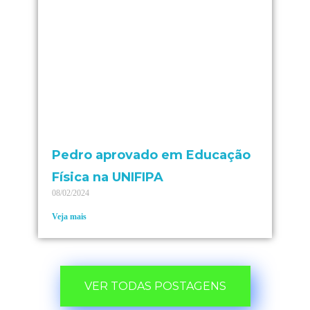
Pedro aprovado em Educação
Física na UNIFIPA
08/02/2024
Veja mais
VER TODAS POSTAGENS