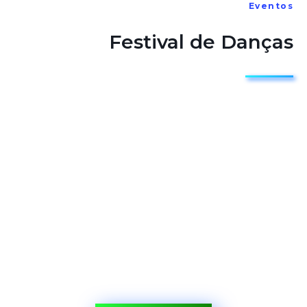
Eventos
Festival de Danças