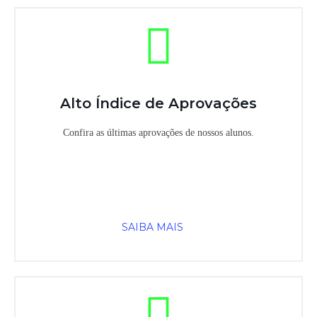
Alto Índice de Aprovações
Confira as últimas aprovações de nossos alunos.
SAIBA MAIS