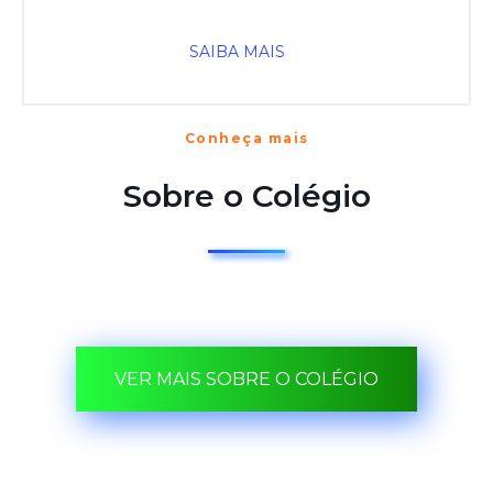
SAIBA MAIS
Conheça mais
Sobre o Colégio
VER MAIS SOBRE O COLÉGIO