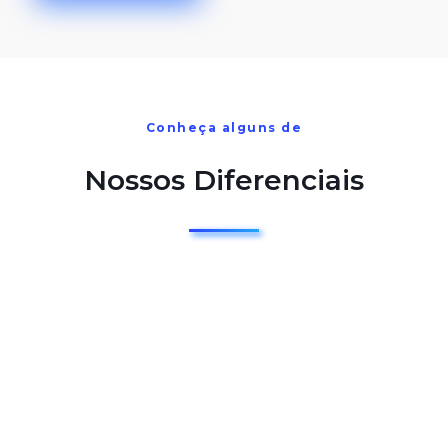
Conheça alguns de
Nossos Diferenciais