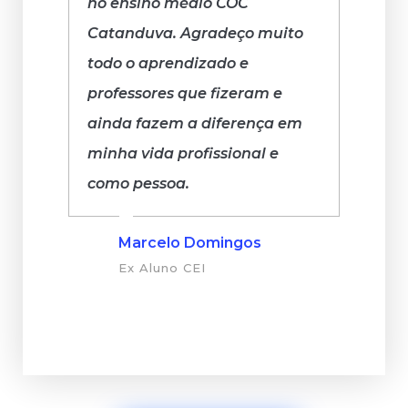
no ensino médio COC
Catanduva. Agradeço muito
todo o aprendizado e
professores que fizeram e
ainda fazem a diferença em
minha vida profissional e
como pessoa.
Marcelo Domingos
Ex Aluno CEI