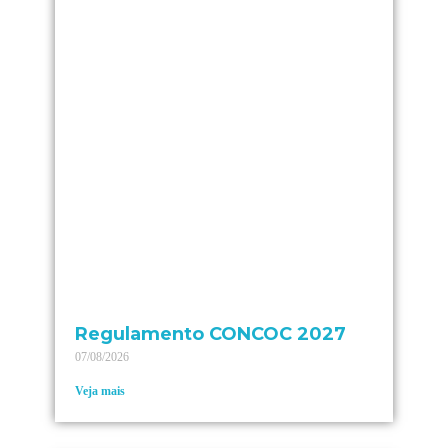
Regulamento CONCOC 2027
07/08/2026
Veja mais