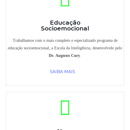
Educação
Socioemocional
Trabalhamos com o mais completo e especializado programa de
educação socioemocional, a Escola da Inteligência, desenvolvido pelo
Dr.
Augusto Cury
.
SAIBA MAIS