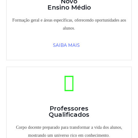
Novo
Ensino Médio
Formação geral e áreas específicas, oferecendo oportunidades aos
alunos.
SAIBA MAIS
Professores
Qualificados
Corpo docente preparado para transformar a vida dos alunos,
mostrando um universo rico em conhecimento.