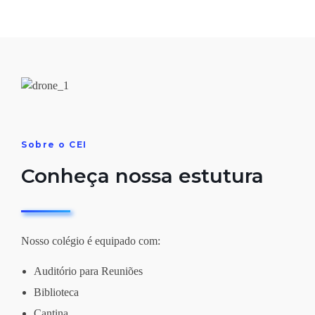
Sobre o CEI
Conheça nossa estutura
Nosso colégio é equipado com:
Auditório para Reuniões
Biblioteca
Cantina