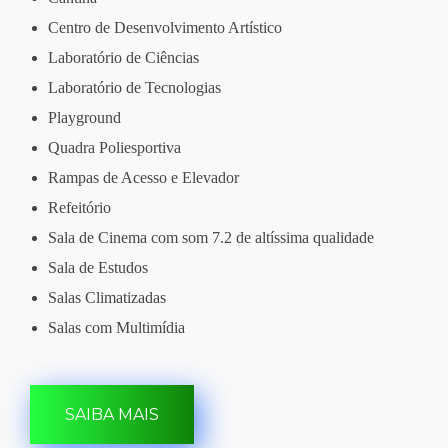
Centro de Desenvolvimento Artístico
Laboratório de Ciências
Laboratório de Tecnologias
Playground
Quadra Poliesportiva
Rampas de Acesso e Elevador
Refeitório
Sala de Cinema com som 7.2 de altíssima qualidade
Sala de Estudos
Salas Climatizadas
Salas com Multimídia
SAIBA MAIS