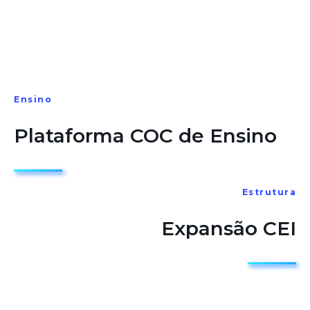
Ensino
Plataforma COC de Ensino
Estrutura
Expansão CEI