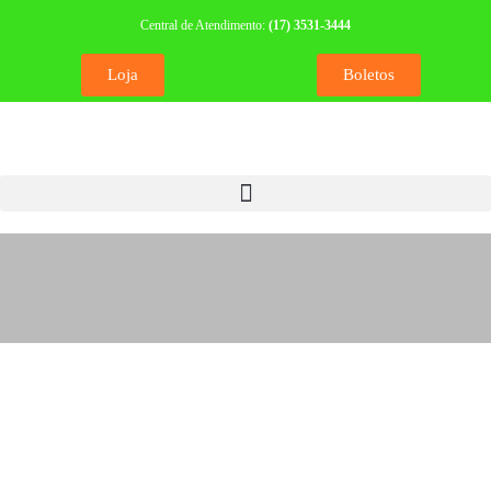
Central de Atendimento:
(17) 3531-3444
Loja
Boletos