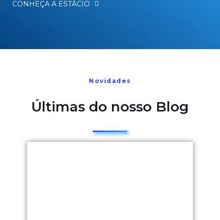
CONHEÇA A ESTÁCIO
Novidades
Últimas do nosso Blog