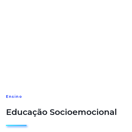
Ensino
Educação Socioemocional