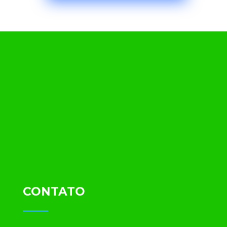
CONTATO