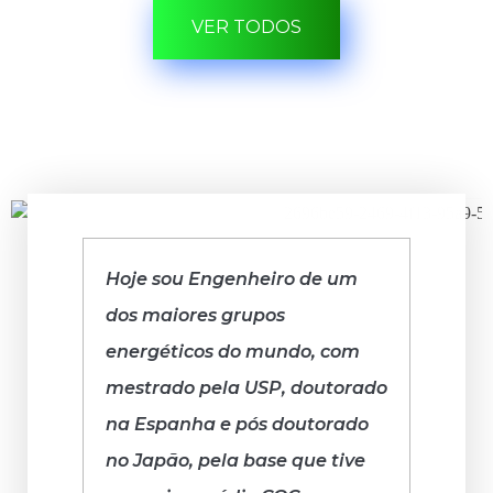
VER TODOS
Hoje sou Engenheiro de um
dos maiores grupos
energéticos do mundo, com
mestrado pela USP, doutorado
na Espanha e pós doutorado
no Japão, pela base que tive