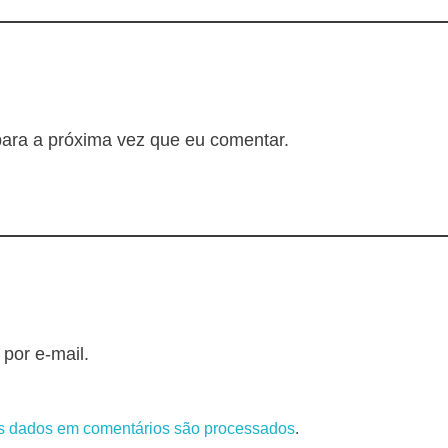
ara a próxima vez que eu comentar.
por e-mail.
s dados em comentários são processados
.