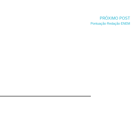
PRÓXIMO POST
Pontuação Redação ENEM