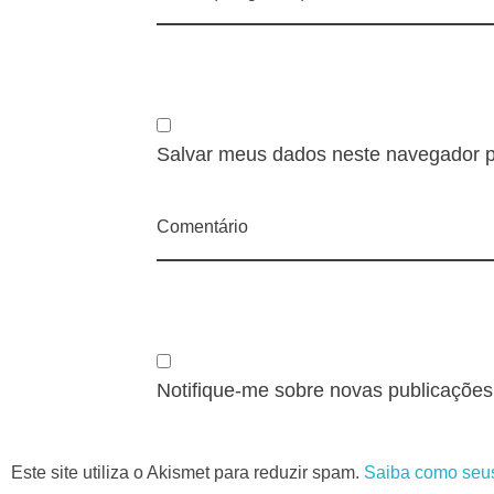
Salvar meus dados neste navegador p
Comentário
Notifique-me sobre novas publicações 
Este site utiliza o Akismet para reduzir spam.
Saiba como seu