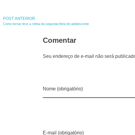
POST ANTERIOR
Como tornar leve a rotina da segunda-feira do adolescente
Comentar
Seu endereço de e-mail não será publicad
Nome (obrigatório)
E-mail (obrigatório)