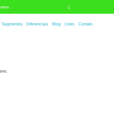
oletos
Segmentos
Diferenciais
Blog
Links
Contato
ano.