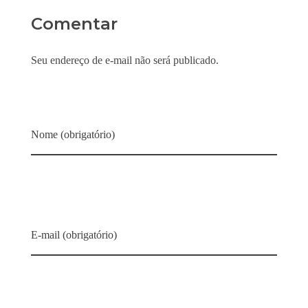
Comentar
Seu endereço de e-mail não será publicado.
Nome (obrigatório)
E-mail (obrigatório)