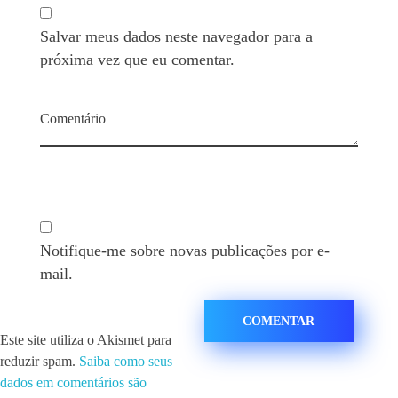
Salvar meus dados neste navegador para a
próxima vez que eu comentar.
Comentário
Notifique-me sobre novas publicações por e-
mail.
Este site utiliza o Akismet para
reduzir spam.
Saiba como seus
dados em comentários são