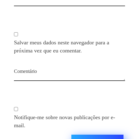
Salvar meus dados neste navegador para a
próxima vez que eu comentar.
Comentário
Notifique-me sobre novas publicações por e-
mail.