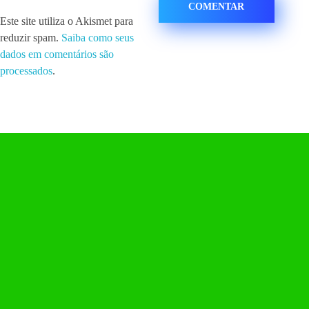
Este site utiliza o Akismet para
reduzir spam.
Saiba como seus
dados em comentários são
processados
.