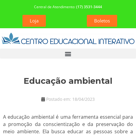
Central de Atendimento:
(17) 3531-3444
Loja
Boletos
Educação ambiental
Postado em:
18/04/2023
A educação ambiental é uma ferramenta essencial para
a promoção da conscientização e da preservação do
meio ambiente. Ela busca educar as pessoas sobre a