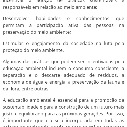
Incentivar a adoção de práticas sustentáveis e
responsáveis em relação ao meio ambiente;
Desenvolver habilidades e conhecimentos que
permitam a participação ativa das pessoas na
preservação do meio ambiente;
Estimular o engajamento da sociedade na luta pela
proteção do meio ambiente.
Algumas das práticas que podem ser incentivadas pela
educação ambiental incluem o consumo consciente, a
separação e o descarte adequado de resíduos, a
economia de água e energia, a preservação da fauna e
da flora, entre outras.
A educação ambiental é essencial para a promoção da
sustentabilidade e para a construção de um futuro mais
justo e equilibrado para as próximas gerações. Por isso,
é importante que ela seja incorporada em todas as