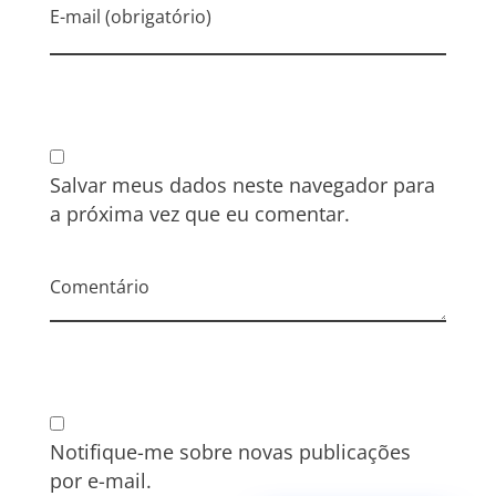
E-mail (obrigatório)
Salvar meus dados neste navegador para
a próxima vez que eu comentar.
Comentário
Notifique-me sobre novas publicações
por e-mail.