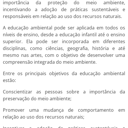
importância da proteção do meio ambiente,
incentivando a adoção de práticas sustentáveis e
responsáveis em relação ao uso dos recursos naturais.
A educação ambiental pode ser aplicada em todos os
níveis de ensino, desde a educação infantil até o ensino
superior. Ela pode ser incorporada em diferentes
disciplinas, como ciências, geografia, história e até
mesmo nas artes, com o objetivo de desenvolver uma
compreensão integrada do meio ambiente.
Entre os principais objetivos da educação ambiental
estão:
Conscientizar as pessoas sobre a importância da
preservação do meio ambiente;
Promover uma mudança de comportamento em
relação ao uso dos recursos naturais;