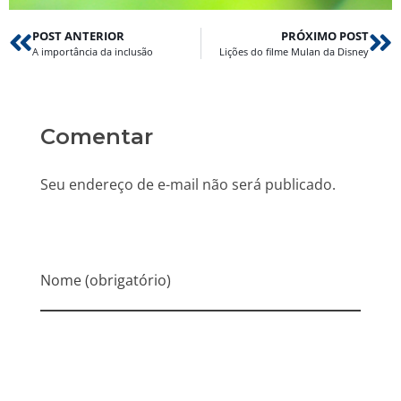
POST ANTERIOR
PRÓXIMO POST
A importância da inclusão
Lições do filme Mulan da Disney
Comentar
Seu endereço de e-mail não será publicado.
Nome (obrigatório)