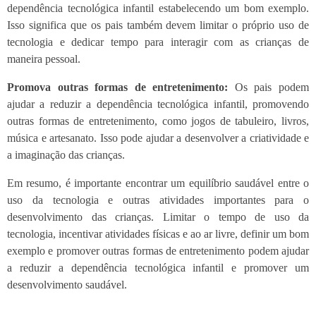
dependência tecnológica infantil estabelecendo um bom exemplo.
Isso significa que os pais também devem limitar o próprio uso de
tecnologia e dedicar tempo para interagir com as crianças de
maneira pessoal.
Promova outras formas de entretenimento:
Os pais podem
ajudar a reduzir a dependência tecnológica infantil, promovendo
outras formas de entretenimento, como jogos de tabuleiro, livros,
música e artesanato. Isso pode ajudar a desenvolver a criatividade e
a imaginação das crianças.
Em resumo, é importante encontrar um equilíbrio saudável entre o
uso da tecnologia e outras atividades importantes para o
desenvolvimento das crianças. Limitar o tempo de uso da
tecnologia, incentivar atividades físicas e ao ar livre, definir um bom
exemplo e promover outras formas de entretenimento podem ajudar
a reduzir a dependência tecnológica infantil e promover um
desenvolvimento saudável.