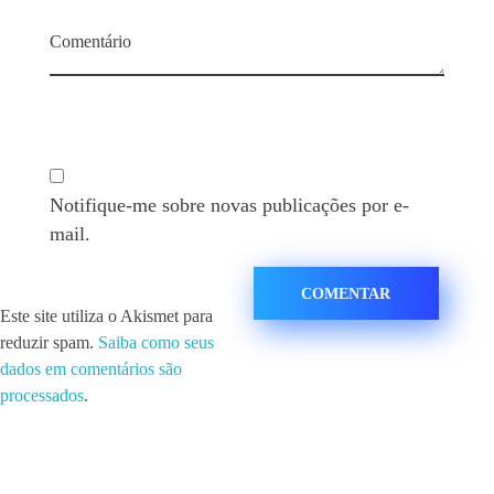
Comentário
Notifique-me sobre novas publicações por e-
mail.
Este site utiliza o Akismet para
reduzir spam.
Saiba como seus
dados em comentários são
processados
.