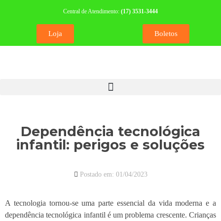
Central de Atendimento:
(17) 3531-3444
Loja
Boletos
Dependência tecnológica
infantil: perigos e soluções
Postado em:
01/04/2023
A tecnologia tornou-se uma parte essencial da vida moderna e a
dependência tecnológica infantil é um problema crescente. Crianças