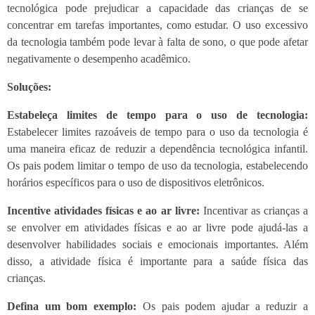
tecnológica pode prejudicar a capacidade das crianças de se
concentrar em tarefas importantes, como estudar. O uso excessivo
da tecnologia também pode levar à falta de sono, o que pode afetar
negativamente o desempenho acadêmico.
Soluções:
Estabeleça limites de tempo para o uso de tecnologia:
Estabelecer limites razoáveis ​​de tempo para o uso da tecnologia é
uma maneira eficaz de reduzir a dependência tecnológica infantil.
Os pais podem limitar o tempo de uso da tecnologia, estabelecendo
horários específicos para o uso de dispositivos eletrônicos.
Incentive atividades físicas e ao ar livre:
Incentivar as crianças a
se envolver em atividades físicas e ao ar livre pode ajudá-las a
desenvolver habilidades sociais e emocionais importantes. Além
disso, a atividade física é importante para a saúde física das
crianças.
Defina um bom exemplo:
Os pais podem ajudar a reduzir a