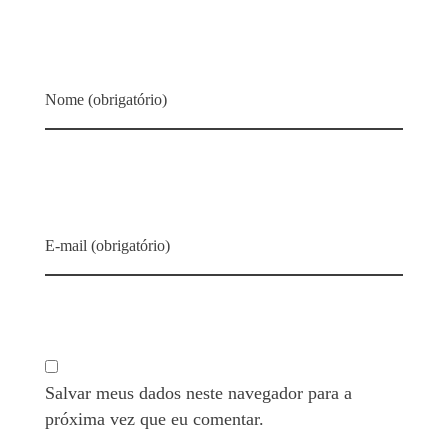
Nome (obrigatório)
E-mail (obrigatório)
Salvar meus dados neste navegador para a
próxima vez que eu comentar.