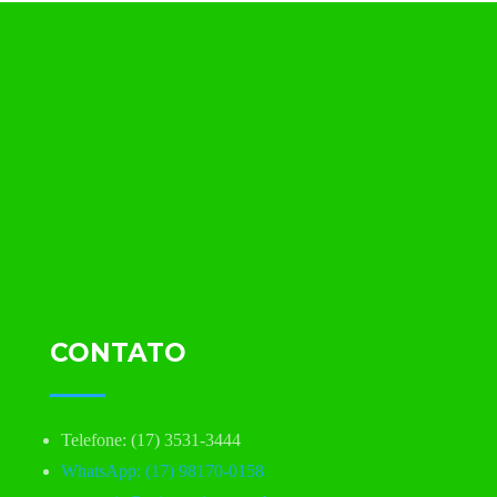
CONTATO
Telefone: (17) 3531-3444
WhatsApp: (17) 98170-0158