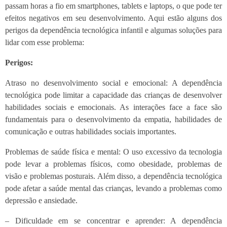
passam horas a fio em smartphones, tablets e laptops, o que pode ter
efeitos negativos em seu desenvolvimento. Aqui estão alguns dos
perigos da dependência tecnológica infantil e algumas soluções para
lidar com esse problema:
Perigos:
Atraso no desenvolvimento social e emocional: A dependência
tecnológica pode limitar a capacidade das crianças de desenvolver
habilidades sociais e emocionais. As interações face a face são
fundamentais para o desenvolvimento da empatia, habilidades de
comunicação e outras habilidades sociais importantes.
Problemas de saúde física e mental: O uso excessivo da tecnologia
pode levar a problemas físicos, como obesidade, problemas de
visão e problemas posturais. Além disso, a dependência tecnológica
pode afetar a saúde mental das crianças, levando a problemas como
depressão e ansiedade.
– Dificuldade em se concentrar e aprender: A dependência