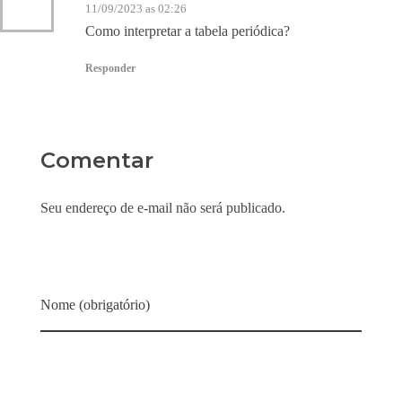
11/09/2023 as 02:26
Como interpretar a tabela periódica?
Responder
Comentar
Seu endereço de e-mail não será publicado.
Nome (obrigatório)