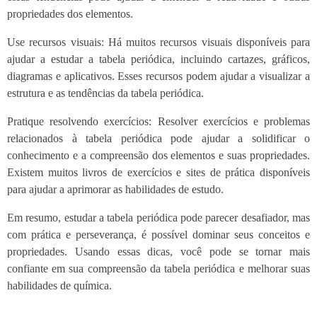
propriedades dos elementos.
Use recursos visuais: Há muitos recursos visuais disponíveis para
ajudar a estudar a tabela periódica, incluindo cartazes, gráficos,
diagramas e aplicativos. Esses recursos podem ajudar a visualizar a
estrutura e as tendências da tabela periódica.
Pratique resolvendo exercícios: Resolver exercícios e problemas
relacionados à tabela periódica pode ajudar a solidificar o
conhecimento e a compreensão dos elementos e suas propriedades.
Existem muitos livros de exercícios e sites de prática disponíveis
para ajudar a aprimorar as habilidades de estudo.
Em resumo, estudar a tabela periódica pode parecer desafiador, mas
com prática e perseverança, é possível dominar seus conceitos e
propriedades. Usando essas dicas, você pode se tornar mais
confiante em sua compreensão da tabela periódica e melhorar suas
habilidades de química.