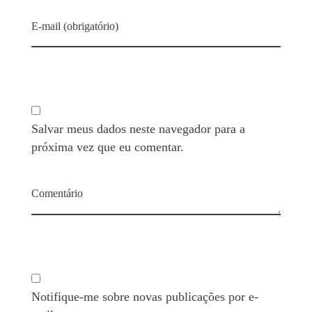
E-mail (obrigatório)
Salvar meus dados neste navegador para a
próxima vez que eu comentar.
Comentário
Notifique-me sobre novas publicações por e-