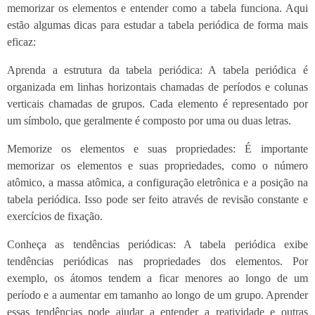
memorizar os elementos e entender como a tabela funciona. Aqui
estão algumas dicas para estudar a tabela periódica de forma mais
eficaz:
Aprenda a estrutura da tabela periódica: A tabela periódica é
organizada em linhas horizontais chamadas de períodos e colunas
verticais chamadas de grupos. Cada elemento é representado por
um símbolo, que geralmente é composto por uma ou duas letras.
Memorize os elementos e suas propriedades: É importante
memorizar os elementos e suas propriedades, como o número
atômico, a massa atômica, a configuração eletrônica e a posição na
tabela periódica. Isso pode ser feito através de revisão constante e
exercícios de fixação.
Conheça as tendências periódicas: A tabela periódica exibe
tendências periódicas nas propriedades dos elementos. Por
exemplo, os átomos tendem a ficar menores ao longo de um
período e a aumentar em tamanho ao longo de um grupo. Aprender
essas tendências pode ajudar a entender a reatividade e outras