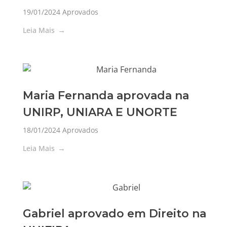
19/01/2024
Aprovados
Leia Mais
Maria Fernanda aprovada na
UNIRP, UNIARA E UNORTE
18/01/2024
Aprovados
Leia Mais
Gabriel aprovado em Direito na