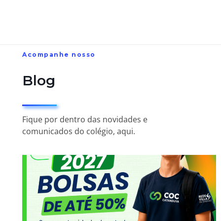
Acompanhe nosso
Blog
Fique por dentro das novidades e
comunicados do colégio, aqui.