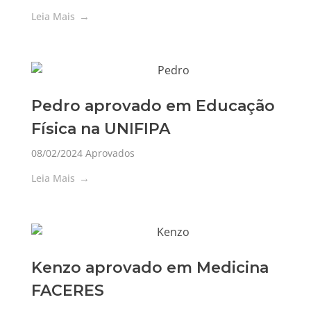
Leia Mais
Pedro aprovado em Educação
Física na UNIFIPA
08/02/2024
Aprovados
Leia Mais
Kenzo aprovado em Medicina
FACERES