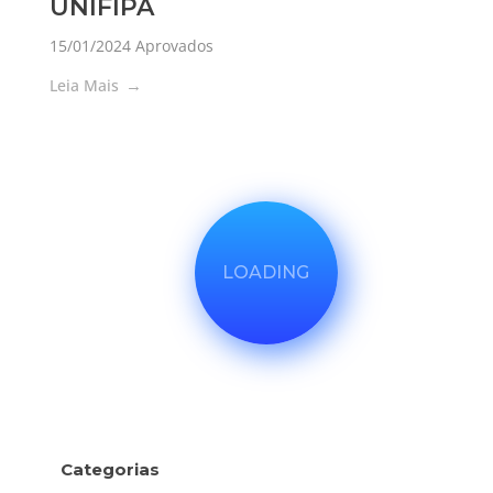
UNIFIPA
15/01/2024
Aprovados
Leia Mais
LOADING
Categorias