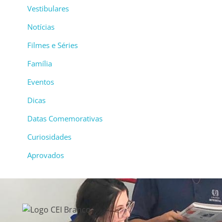
Vestibulares
Notícias
Filmes e Séries
Família
Eventos
Dicas
Datas Comemorativas
Curiosidades
Aprovados