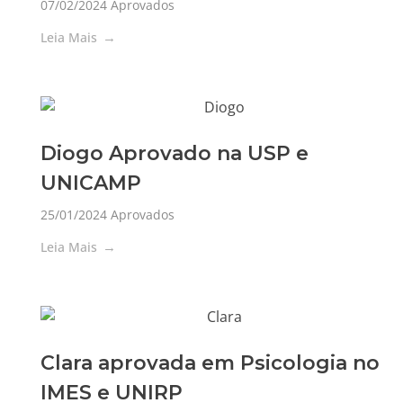
07/02/2024
Aprovados
Leia Mais
Diogo Aprovado na USP e
UNICAMP
25/01/2024
Aprovados
Leia Mais
Clara aprovada em Psicologia no
IMES e UNIRP