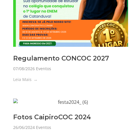
Regulamento CONCOC 2027
07/08/2026
Eventos
Leia Mais
Fotos CaipiroCOC 2024
26/06/2024
Eventos