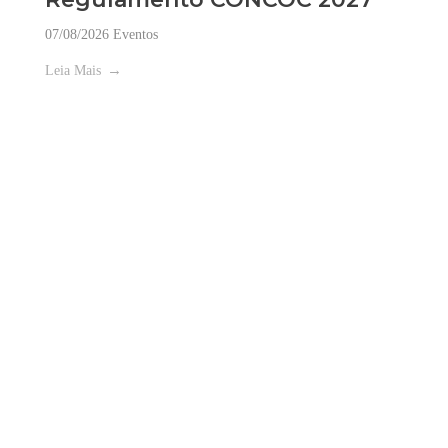
07/08/2026
Eventos
Leia Mais