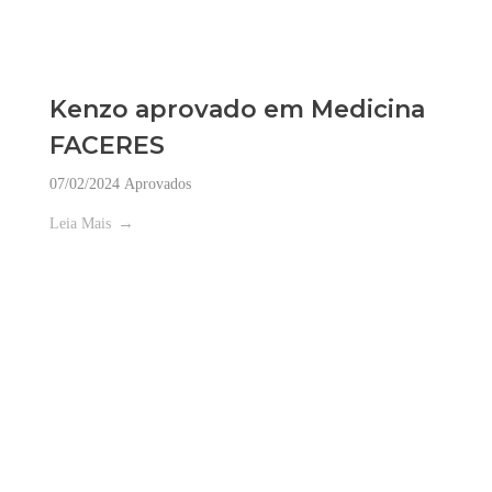
Kenzo aprovado em Medicina
FACERES
07/02/2024
Aprovados
Leia Mais