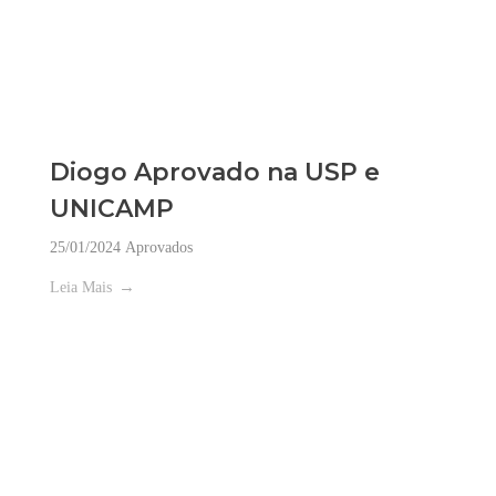
Diogo Aprovado na USP e
UNICAMP
25/01/2024
Aprovados
Leia Mais