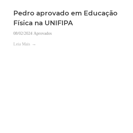
Pedro aprovado em Educação
Física na UNIFIPA
08/02/2024
Aprovados
Leia Mais