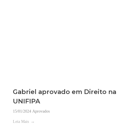
Gabriel aprovado em Direito na
UNIFIPA
15/01/2024
Aprovados
Leia Mais