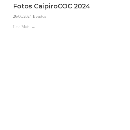
Fotos CaipiroCOC 2024
26/06/2024
Eventos
Leia Mais