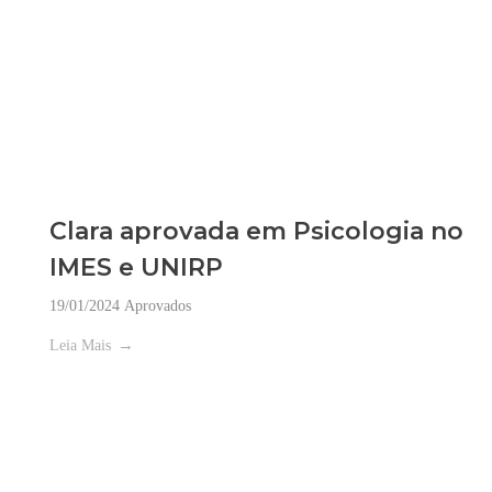
Clara aprovada em Psicologia no
IMES e UNIRP
19/01/2024
Aprovados
Leia Mais