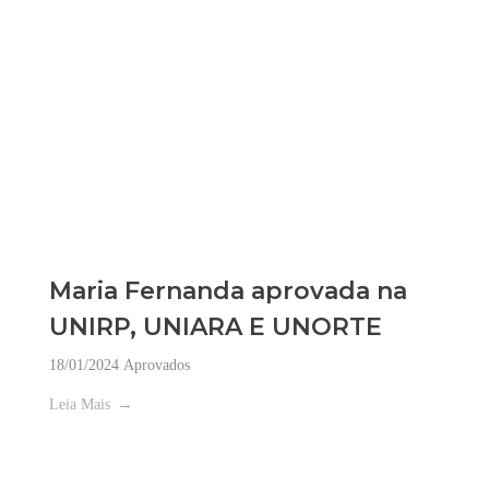
Maria Fernanda aprovada na
UNIRP, UNIARA E UNORTE
18/01/2024
Aprovados
Leia Mais