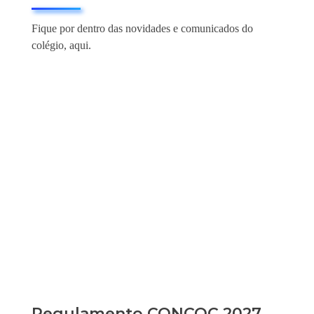
Fique por dentro das novidades e comunicados do
colégio, aqui.
Regulamento CONCOC 2027