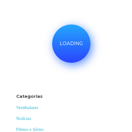
LOADING
Categorias
Vestibulares
Notícias
Filmes e Séries